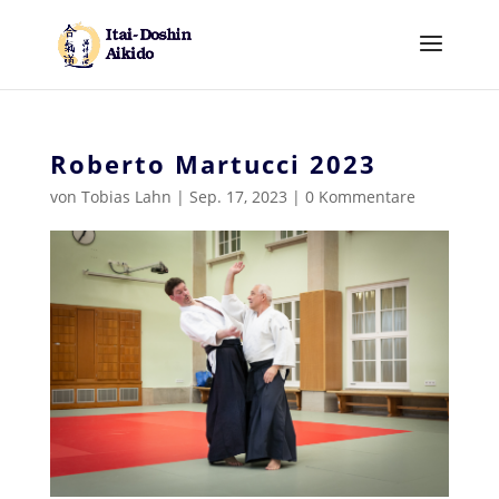
Roberto Martucci 2023
von
Tobias Lahn
|
Sep. 17, 2023
|
0 Kommentare