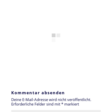
Kommentar absenden
Deine E-Mail-Adresse wird nicht veröffentlicht.
Erforderliche Felder sind mit
*
markiert