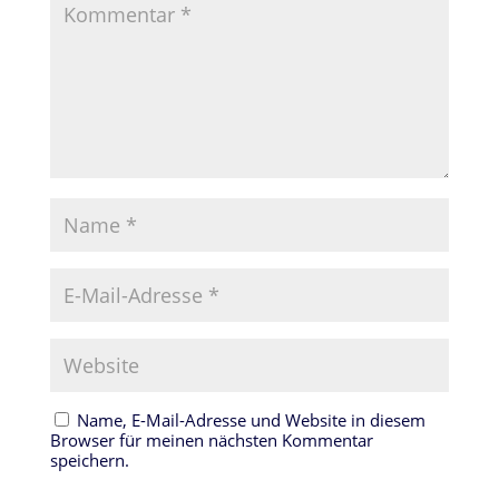
Name, E-Mail-Adresse und Website in diesem
Browser für meinen nächsten Kommentar
speichern.