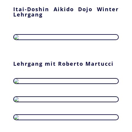
Itai-Doshin Aikido Dojo Winter
Lehrgang
Lehrgang mit Roberto Martucci