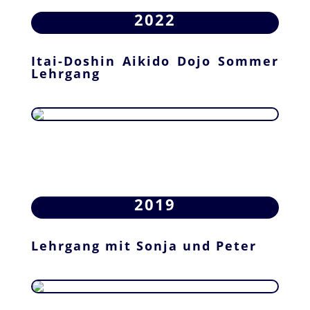
2022
Itai-Doshin Aikido Dojo Sommer
Lehrgang
2019
Lehrgang mit Sonja und Peter