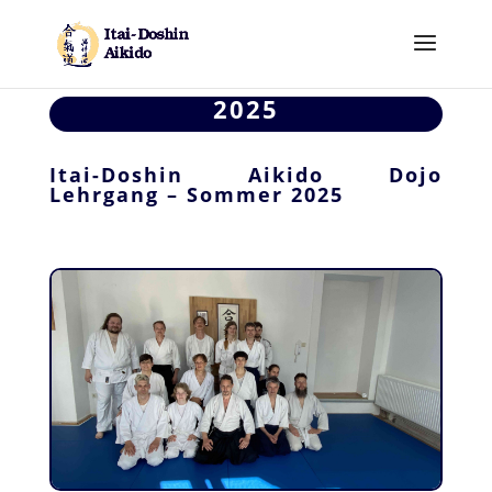
2025
Itai-Doshin Aikido Dojo
Lehrgang – Sommer 2025