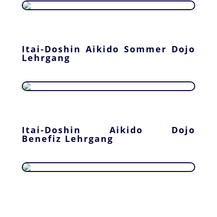
Itai-Doshin Aikido Sommer Dojo
Lehrgang
Itai-Doshin Aikido Dojo
Benefiz Lehrgang