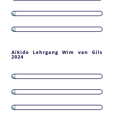
Aikido Lehrgang Wim van Gils
2024