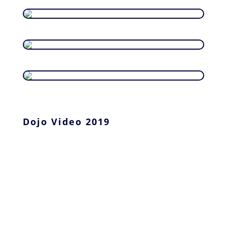
Dojo Video 2019