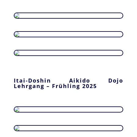
Itai-Doshin Aikido Dojo
Lehrgang – Frühling 2025