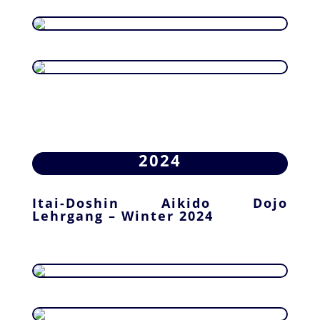
2024
Itai-Doshin Aikido Dojo
Lehrgang – Winter 2024