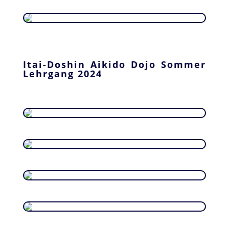
Itai-Doshin Aikido Dojo Sommer
Lehrgang 2024